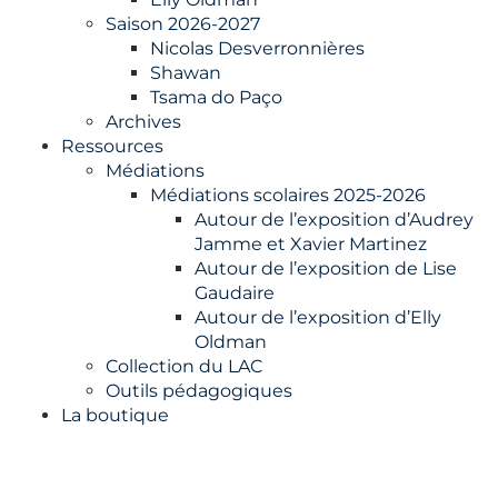
Saison 2026-2027
Nicolas Desverronnières
Shawan
Tsama do Paço
Archives
Ressources
Médiations
Médiations scolaires 2025-2026
Autour de l’exposition d’Audrey
Jamme et Xavier Martinez
Autour de l’exposition de Lise
Gaudaire
Autour de l’exposition d’Elly
Oldman
Collection du LAC
Outils pédagogiques
La boutique