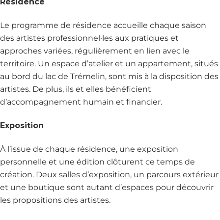
Résidence
Le programme de résidence accueille chaque saison
des artistes professionnel·les aux pratiques et
approches variées, régulièrement en lien avec le
territoire. Un espace d’atelier et un appartement, situés
au bord du lac de Trémelin, sont mis à la disposition des
artistes. De plus, ils et elles bénéficient
d’accompagnement humain et financier.
Exposition
À l’issue de chaque résidence, une exposition
personnelle et une édition clôturent ce temps de
création. Deux salles d’exposition, un parcours extérieur
et une boutique sont autant d’espaces pour découvrir
les propositions des artistes.