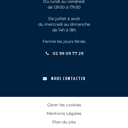
Du lundi au vendredi
de 13h30 à 17h30
De juillet à août
du mercredi au dimanche
de 14h à 18h
Fermé les jours fériés
02 99 09 77 29
NOUS CONTACTER
Gérer les cookies
Mentions Légales
Plan du site