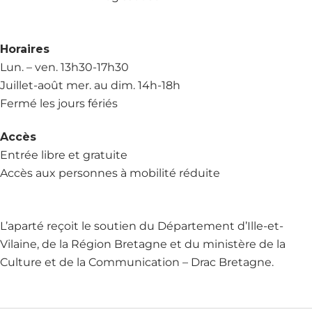
Horaires
Lun. – ven. 13h30-17h30
Juillet-août mer. au dim. 14h-18h
Fermé les jours fériés
Accès
Entrée libre et gratuite
Accès aux personnes à mobilité réduite
L’aparté reçoit le soutien du Département d’Ille-et-
Vilaine, de la Région Bretagne et du ministère de la
Culture et de la Communication – Drac Bretagne.