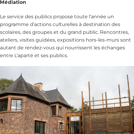
Médiation
Le service des publics propose toute l’année un
programme d’actions culturelles à destination des
scolaires, des groupes et du grand public. Rencontres,
ateliers, visites guidées, expositions hors-les-murs sont
autant de rendez-vous qui nourrissent les échanges
entre L’aparté et ses publics.