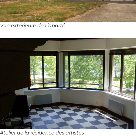
Vue extérieure de L’aparté
Atelier de la résidence des artistes